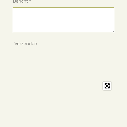
Bericht *
Verzenden