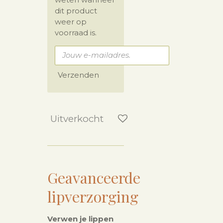
dit product
weer op
voorraad is.
Verzenden
Uitverkocht
Geavanceerde
lipverzorging
Verwen je lippen