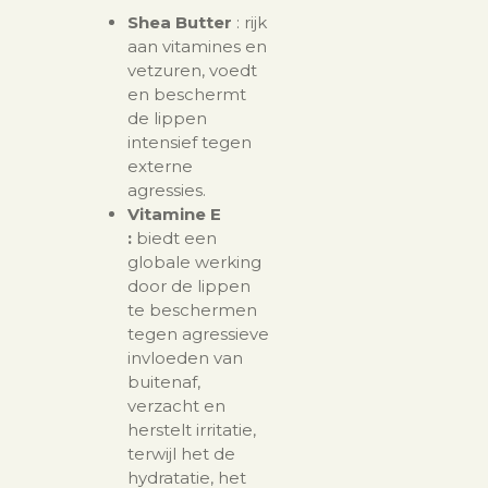
Shea Butter
: rijk
aan vitamines en
vetzuren, voedt
en beschermt
de lippen
intensief tegen
externe
agressies.
Vitamine E
:
biedt een
globale werking
door de lippen
te beschermen
tegen agressieve
invloeden van
buitenaf,
verzacht en
herstelt irritatie,
terwijl het de
hydratatie, het